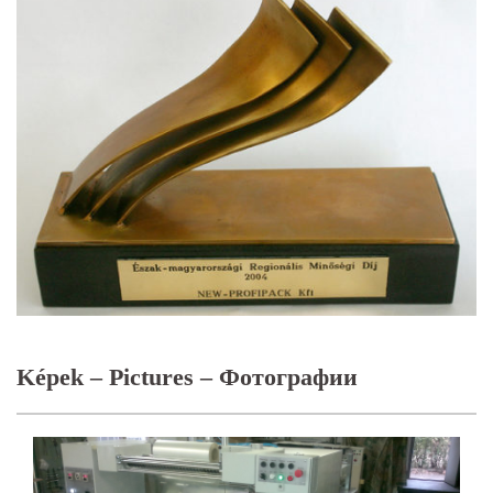
Képek – Pictures – Фотографии