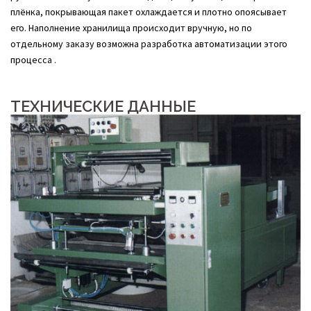
плёнка, покрывающая пакет охлаждается и плотно опоясывает
его. Наполнение хранилища происходит вручную, но по
отдельному заказу возможна разработка автоматизации этого
процесса .
ТЕХНИЧЕСКИЕ ДАННЫЕ